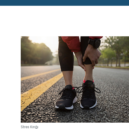
Stres Kırığı